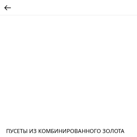
ПУСЕТЫ ИЗ КОМБИНИРОВАННОГО ЗОЛОТА