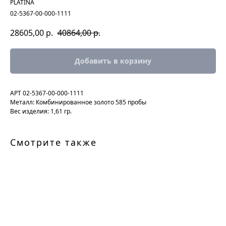
PLATINA
02-5367-00-000-1111
28605,00
р.
40864,00
р.
Добавить в корзину
АРТ 02-5367-00-000-1111
Металл: Комбинированное золото 585 пробы
Вес изделия: 1,61 гр.
Смотрите также