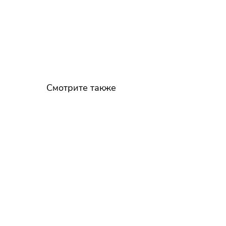
Смотрите также