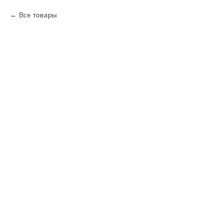
Все товары