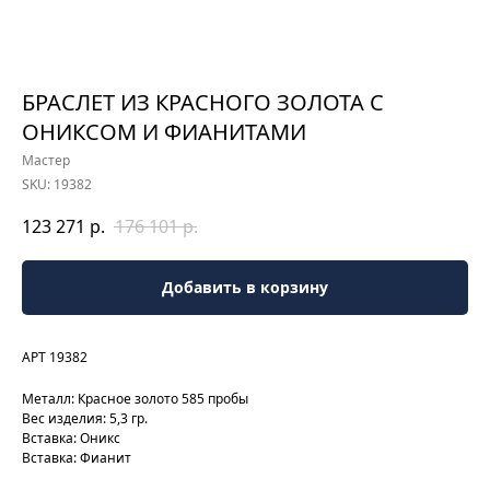
БРАСЛЕТ ИЗ КРАСНОГО ЗОЛОТА С
ОНИКСОМ И ФИАНИТАМИ
Мастер
SKU:
19382
123 271
р.
176 101
р.
Добавить в корзину
АРТ 19382
Металл: Красное золото 585 пробы
Вес изделия: 5,3 гр.
Вставка: Оникс
Вставка: Фианит