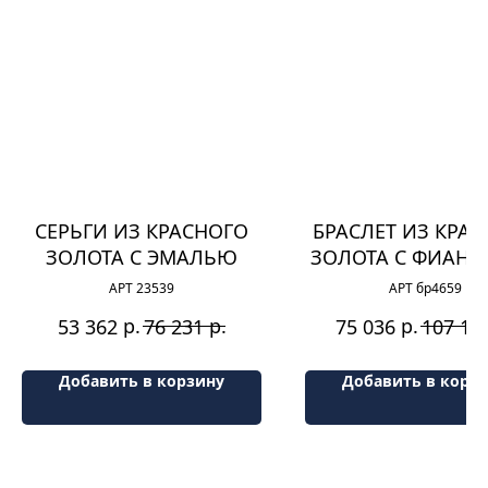
СЕРЬГИ ИЗ КРАСНОГО
БРАСЛЕТ ИЗ КРА
ЗОЛОТА С ЭМАЛЬЮ
ЗОЛОТА С ФИАН
АРТ 23539
АРТ бр4659
р.
р.
р.
53 362
76 231
75 036
107 19
Добавить в корзину
Добавить в корз