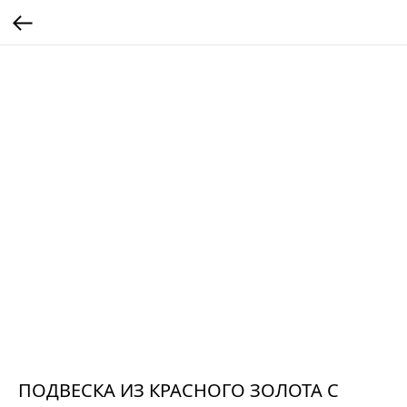
ПОДВЕСКА ИЗ КРАСНОГО ЗОЛОТА С