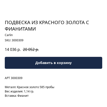
ПОДВЕСКА ИЗ КРАСНОГО ЗОЛОТА С
ФИАНИТАМИ
Carlin
SKU:
3000309
14 036
р.
20 052
р.
Добавить в корзину
АРТ 3000309
Металл: Красное золото 585 пробы
Вес изделия: 1,14 гр.
Вставка: Фианит