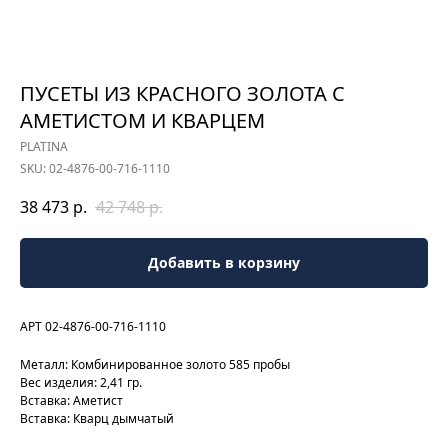
ПУСЕТЫ ИЗ КРАСНОГО ЗОЛОТА С
АМЕТИСТОМ И КВАРЦЕМ
PLATINA
SKU:
02-4876-00-716-1110
38 473
р.
42 748
р.
Добавить в корзину
АРТ 02-4876-00-716-1110
Металл: Комбинированное золото 585 пробы
Вес изделия: 2,41 гр.
Вставка: Аметист
Вставка: Кварц дымчатый