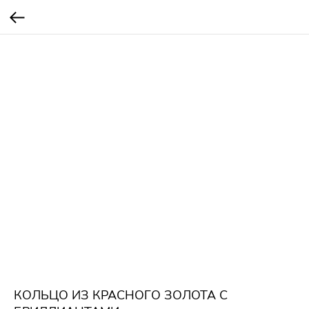
КОЛЬЦО ИЗ КРАСНОГО ЗОЛОТА С