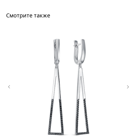
Смотрите также