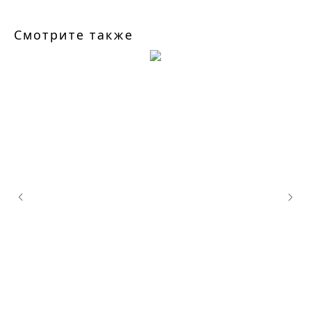
Смотрите также