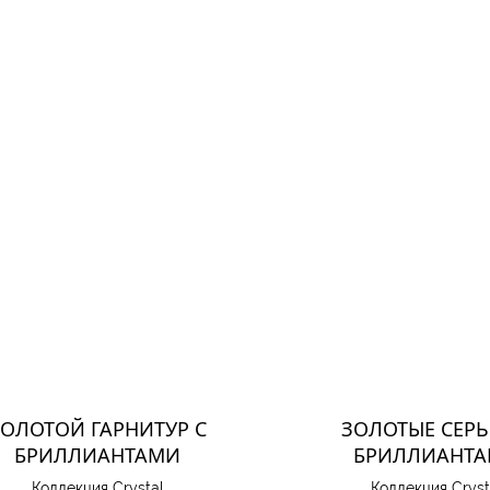
ЗОЛОТОЙ ГАРНИТУР С
ЗОЛОТЫЕ СЕРЬ
БРИЛЛИАНТАМИ
БРИЛЛИАНТ
Коллекция Crystal
Коллекция Cryst