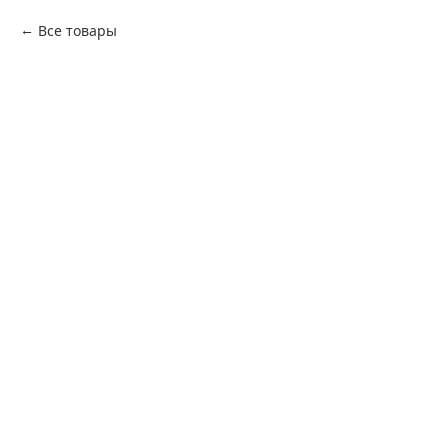
Все товары