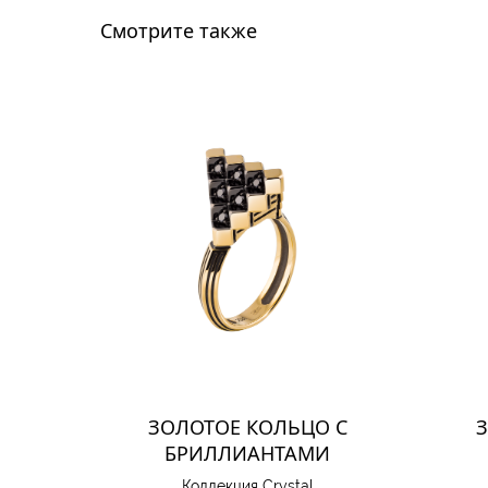
Смотрите также
ЗОЛОТОЕ КОЛЬЦО С
БРИЛЛИАНТАМИ
Коллекция Crystal