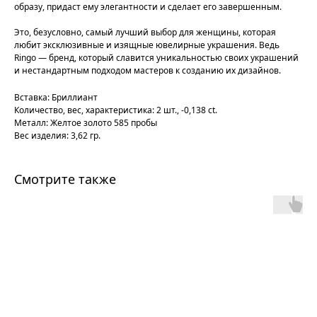
образу, придаст ему элегантности и сделает его завершенным.
Это, безусловно, самый лучший выбор для женщины, которая
любит эксклюзивные и изящные ювелирные украшения. Ведь
Ringo — бренд, который славится уникальностью своих украшений
и нестандартным подходом мастеров к созданию их дизайнов.
Вставка: Бриллиант
Количество, вес, характеристика: 2 шт., -0,138 ct.
Металл: Желтое золото 585 пробы
Вес изделия: 3,62 гр.
Смотрите также