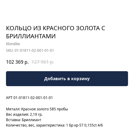
КОЛЬЦО ИЗ КРАСНОГО ЗОЛОТА С
БРИЛЛИАНТАМИ
Klondike
SKU:
01-01811-02-001-01-01
102 369
р.
127 961
р.
Добавить в корзину
АРТ 01-01811-02-001-01-01
Металл: Красное золото 585 пробы
Вес изделия: 2,19 гр.
Вставка: Бриллиант
Количество, вес, характеристика: 1 Бр кр-57 0,155ct 4/6