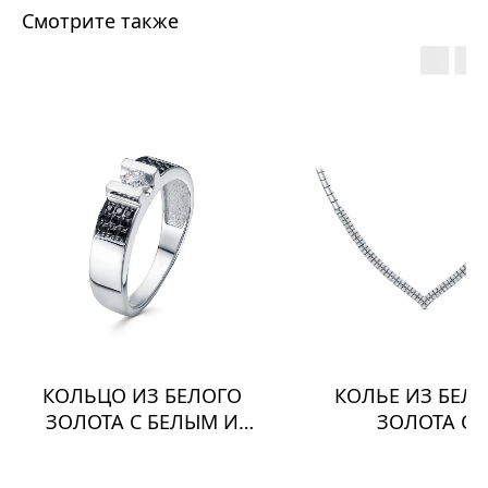
Смотрите также
КОЛЬЦО ИЗ БЕЛОГО
КОЛЬЕ ИЗ БЕЛ
ЗОЛОТА С БЕЛЫМ И
ЗОЛОТА С
ЧЕРНЫМИ
БРИЛЛИАНТА
БРИЛЛИАНТАМИ