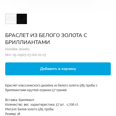
БРАСЛЕТ ИЗ БЕЛОГО ЗОЛОТА С
БРИЛЛИАНТАМИ
Klondike Jewelry
SKU:
05-01903-03-001-01-03
Добавить в корзину
Браслет классического дизайна из белого золота 585 пробы с
бриллиантами круглой огранки 57 граней.
Вставка: Бриллиант
Количество, вес, характеристика: 57 шт., -1,706 ct.
Металл: Белое золото 585 пробы
Размер: 18