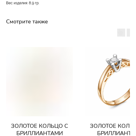
Вес изделия: 8,9 гр.
Смотрите также
ЗОЛОТОЕ КОЛЬЦО С
ЗОЛОТОЕ КОЛЬ
БРИЛЛИАНТАМИ
БРИЛЛИАНТО